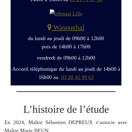
Wasquehal
du lundi au jeudi de 09h00 à 12h00
puis de 14h00 à 17h00
vendredi de 09h00 à 12h00
Accueil téléphonique du lundi au jeudi de 14h00 à
16h00 au
03 20 45 99 63
L’histoire de l’étude
En 2024, Maître Sébastien DEPREUX s’associe avec
Maître Marie BEUN.