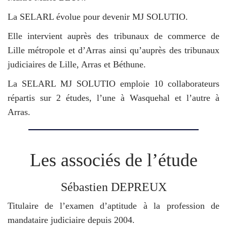
La SELARL évolue pour devenir MJ SOLUTIO.
Elle intervient auprès des tribunaux de commerce de
Lille métropole et d’Arras ainsi qu’auprès des tribunaux
judiciaires de Lille, Arras et Béthune.
La SELARL MJ SOLUTIO emploie 10 collaborateurs
répartis sur 2 études, l’une à Wasquehal et l’autre à
Arras.
Les associés de l’étude
Sébastien DEPREUX
Titulaire de l’examen d’aptitude à la profession de
mandataire judiciaire depuis 2004.