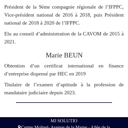
Président de la 9éme compagnie régionale de l’IFPPC,
Vice-président national de 2016 à 2018, puis Président
national de 2018 à 2020 de l’IFPPC.
Elu au conseil d’administration de la CAVOM de 2015 à
2021.
Marie BEUN
Obtention d’un certificat international en finance
d’entreprise dispensé par HEC en 2019
Titulaire de l’examen d’aptitude à la profession de
mandataire judiciaire depuis 2023.
MJ SOLUTIO
Centre Molinel- Avenue de la Marne - Allée de la