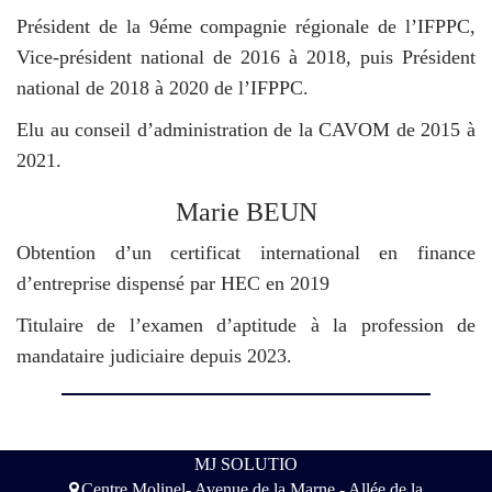
Président de la 9éme compagnie régionale de l’IFPPC,
Vice-président national de 2016 à 2018, puis Président
national de 2018 à 2020 de l’IFPPC.
Elu au conseil d’administration de la CAVOM de 2015 à
2021.
Marie BEUN
Obtention d’un certificat international en finance
d’entreprise dispensé par HEC en 2019
Titulaire de l’examen d’aptitude à la profession de
mandataire judiciaire depuis 2023.
MJ SOLUTIO
Centre Molinel- Avenue de la Marne - Allée de la