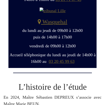
Wasquehal
du lundi au jeudi de 09h00 à 12h00
puis de 14h00 à 17h00
vendredi de 09h00 à 12h00
Accueil téléphonique du lundi au jeudi de 14h00 à
16h00 au
03 20 45 99 63
L’histoire de l’étude
En 2024, Maître Sébastien DEPREUX s’associe avec
Maître Marie BEUN.