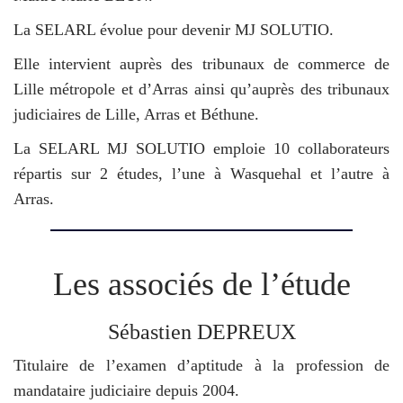
La SELARL évolue pour devenir MJ SOLUTIO.
Elle intervient auprès des tribunaux de commerce de
Lille métropole et d’Arras ainsi qu’auprès des tribunaux
judiciaires de Lille, Arras et Béthune.
La SELARL MJ SOLUTIO emploie 10 collaborateurs
répartis sur 2 études, l’une à Wasquehal et l’autre à
Arras.
Les associés de l’étude
Sébastien DEPREUX
Titulaire de l’examen d’aptitude à la profession de
mandataire judiciaire depuis 2004.