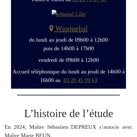
Wasquehal
du lundi au jeudi de 09h00 à 12h00
puis de 14h00 à 17h00
vendredi de 09h00 à 12h00
Accueil téléphonique du lundi au jeudi de 14h00 à
16h00 au
03 20 45 99 63
L’histoire de l’étude
En 2024, Maître Sébastien DEPREUX s’associe avec
Maître Marie BEUN.