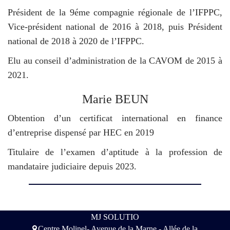
Président de la 9éme compagnie régionale de l’IFPPC,
Vice-président national de 2016 à 2018, puis Président
national de 2018 à 2020 de l’IFPPC.
Elu au conseil d’administration de la CAVOM de 2015 à
2021.
Marie BEUN
Obtention d’un certificat international en finance
d’entreprise dispensé par HEC en 2019
Titulaire de l’examen d’aptitude à la profession de
mandataire judiciaire depuis 2023.
MJ SOLUTIO
Centre Molinel- Avenue de la Marne - Allée de la