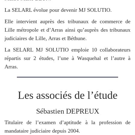
La SELARL évolue pour devenir MJ SOLUTIO.
Elle intervient auprès des tribunaux de commerce de
Lille métropole et d’Arras ainsi qu’auprès des tribunaux
judiciaires de Lille, Arras et Béthune.
La SELARL MJ SOLUTIO emploie 10 collaborateurs
répartis sur 2 études, l’une à Wasquehal et l’autre à
Arras.
Les associés de l’étude
Sébastien DEPREUX
Titulaire de l’examen d’aptitude à la profession de
mandataire judiciaire depuis 2004.