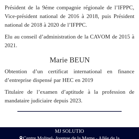
Président de la 9éme compagnie régionale de l’IFPPC,
Vice-président national de 2016 à 2018, puis Président
national de 2018 à 2020 de l’IFPPC.
Elu au conseil d’administration de la CAVOM de 2015 à
2021.
Marie BEUN
Obtention d’un certificat international en finance
d’entreprise dispensé par HEC en 2019
Titulaire de l’examen d’aptitude à la profession de
mandataire judiciaire depuis 2023.
MJ SOLUTIO
Centre Molinel- Avenue de la Marne - Allée de la