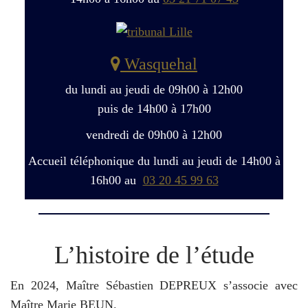
Wasquehal
du lundi au jeudi de 09h00 à 12h00
puis de 14h00 à 17h00
vendredi de 09h00 à 12h00
Accueil téléphonique du lundi au jeudi de 14h00 à
16h00 au
03 20 45 99 63
L’histoire de l’étude
En 2024, Maître Sébastien DEPREUX s’associe avec
Maître Marie BEUN.