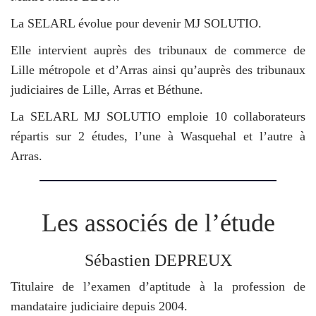
La SELARL évolue pour devenir MJ SOLUTIO.
Elle intervient auprès des tribunaux de commerce de
Lille métropole et d’Arras ainsi qu’auprès des tribunaux
judiciaires de Lille, Arras et Béthune.
La SELARL MJ SOLUTIO emploie 10 collaborateurs
répartis sur 2 études, l’une à Wasquehal et l’autre à
Arras.
Les associés de l’étude
Sébastien DEPREUX
Titulaire de l’examen d’aptitude à la profession de
mandataire judiciaire depuis 2004.