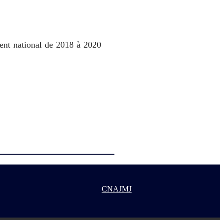
ent national de 2018 à 2020
CNAJMJ