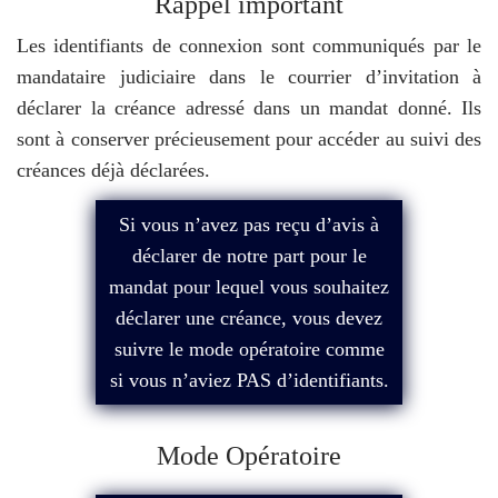
Rappel important
Les identifiants de connexion sont communiqués par le
mandataire judiciaire dans le courrier d’invitation à
déclarer la créance adressé dans un mandat donné. Ils
sont à conserver précieusement pour accéder au suivi des
créances déjà déclarées.
Si vous n’avez pas reçu d’avis à
déclarer de notre part pour le
mandat pour lequel vous souhaitez
déclarer une créance, vous devez
suivre le mode opératoire comme
si vous n’aviez PAS d’identifiants.
Mode Opératoire