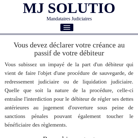
MJ SOLUTIO
Mandataires Judiciaires
Toggle
navigation
Vous devez déclarer votre créance au
passif de votre débiteur
Vous subissez un impayé de la part d'un débiteur qui
vient de faire l'objet d'une procédure de sauvegarde, de
redressement judiciaire ou de liquidation judiciaire.
Quelle que soit la nature de la procédure, celle-ci
entraîne l'interdiction pour le débiteur de régler ses dettes
antérieures au jugement d'ouverture sous peine de
sanctions pénales pouvant également toucher le
bénéficiaire des règlements.