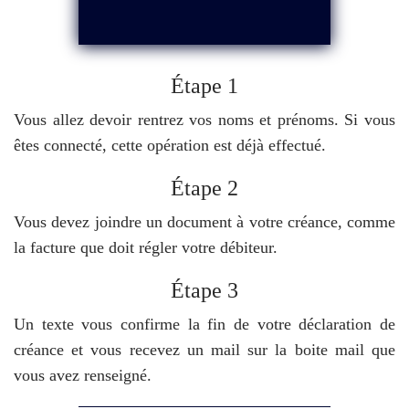
Étape 1
Vous allez devoir rentrez vos noms et prénoms. Si vous
êtes connecté, cette opération est déjà effectué.
Étape 2
Vous devez joindre un document à votre créance, comme
la facture que doit régler votre débiteur.
Étape 3
Un texte vous confirme la fin de votre déclaration de
créance et vous recevez un mail sur la boite mail que
vous avez renseigné.