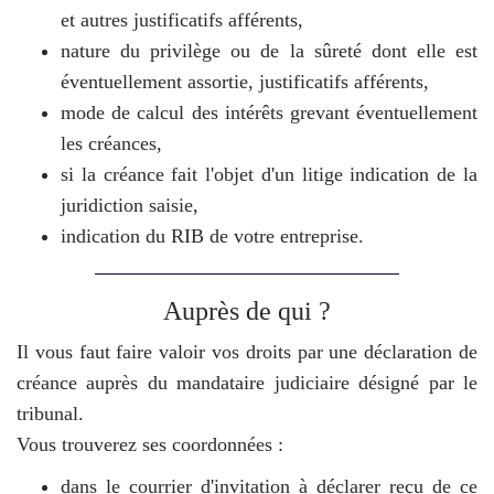
et autres justificatifs afférents,
nature du privilège ou de la sûreté dont elle est
éventuellement assortie, justificatifs afférents,
mode de calcul des intérêts grevant éventuellement
les créances,
si la créance fait l'objet d'un litige indication de la
juridiction saisie,
indication du RIB de votre entreprise.
Auprès de qui ?
Il vous faut faire valoir vos droits par une déclaration de
créance auprès du mandataire judiciaire désigné par le
tribunal.
Vous trouverez ses coordonnées :
dans le courrier d'invitation à déclarer reçu de ce