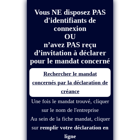
Vous NE disposez PAS
d'identifiants de
connexion
OU
n’avez PAS reçu
d’invitation à déclarer
pour le mandat concerné
Rechercher le mandat
concernés par la déclaration de
créance
Une fois le mandat trouvé, cliquer
sur le nom de l'entreprise
Au sein de la fiche mandat, cliquer
sur
remplir votre déclaration en
ligne