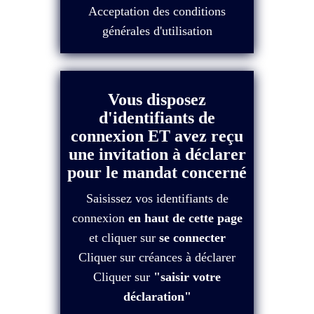
Acceptation des conditions
générales d'utilisation
Vous disposez
d'identifiants de
connexion ET avez reçu
une invitation à déclarer
pour le mandat concerné
Saisissez vos identifiants de
connexion
en haut de cette page
et cliquer sur
se connecter
Cliquer sur créances à déclarer
Cliquer sur
"saisir votre
déclaration"