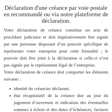
Déclaration d'une créance par voie postale
en recommandé ou via notre plateforme de
déclaration.
Votre déclaration de créance constitue un acte de
procédure judiciaire et doit impérativement être signée
par une personne disposant d’un pouvoir spécifique de
représenter votre entreprise pour cette formalité ; le
pouvoir doit être joint à la déclaration si celle-ci n’est
pas signée par le représentant légal de l’entreprise.
Votre déclaration de créance doit comporter les éléments
suivants :
identité du créancier déclarant,
état récapitulatif de la créance due au jour du
jugement d’ouverture et indication des éventuelles
sommes à échoir et des dates d’échéances, factures