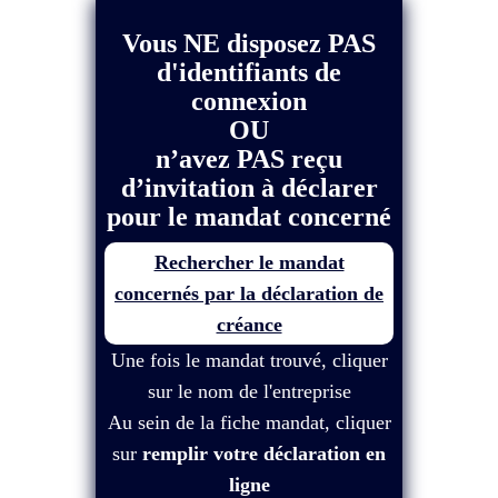
Vous NE disposez PAS
d'identifiants de
connexion
OU
n’avez PAS reçu
d’invitation à déclarer
pour le mandat concerné
Rechercher le mandat
concernés par la déclaration de
créance
Une fois le mandat trouvé, cliquer
sur le nom de l'entreprise
Au sein de la fiche mandat, cliquer
sur
remplir votre déclaration en
ligne