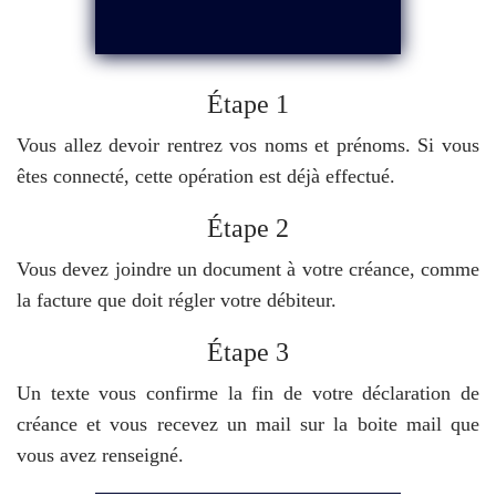
Étape 1
Vous allez devoir rentrez vos noms et prénoms. Si vous
êtes connecté, cette opération est déjà effectué.
Étape 2
Vous devez joindre un document à votre créance, comme
la facture que doit régler votre débiteur.
Étape 3
Un texte vous confirme la fin de votre déclaration de
créance et vous recevez un mail sur la boite mail que
vous avez renseigné.