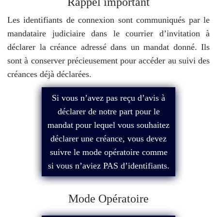
Rappel important
Les identifiants de connexion sont communiqués par le
mandataire judiciaire dans le courrier d’invitation à
déclarer la créance adressé dans un mandat donné. Ils
sont à conserver précieusement pour accéder au suivi des
créances déjà déclarées.
Si vous n’avez pas reçu d’avis à
déclarer de notre part pour le
mandat pour lequel vous souhaitez
déclarer une créance, vous devez
suivre le mode opératoire comme
si vous n’aviez PAS d’identifiants.
Mode Opératoire