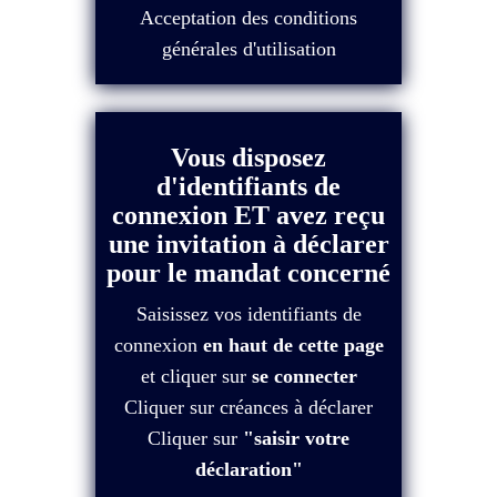
Acceptation des conditions
générales d'utilisation
Vous disposez
d'identifiants de
connexion ET avez reçu
une invitation à déclarer
pour le mandat concerné
Saisissez vos identifiants de
connexion
en haut de cette page
et cliquer sur
se connecter
Cliquer sur créances à déclarer
Cliquer sur
"saisir votre
déclaration"