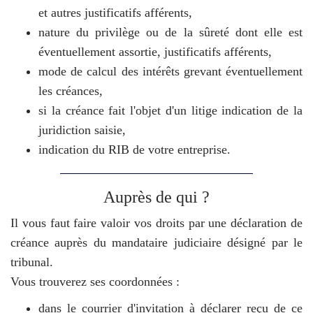
et autres justificatifs afférents,
nature du privilège ou de la sûreté dont elle est
éventuellement assortie, justificatifs afférents,
mode de calcul des intérêts grevant éventuellement
les créances,
si la créance fait l'objet d'un litige indication de la
juridiction saisie,
indication du RIB de votre entreprise.
Auprès de qui ?
Il vous faut faire valoir vos droits par une déclaration de
créance auprès du mandataire judiciaire désigné par le
tribunal.
Vous trouverez ses coordonnées :
dans le courrier d'invitation à déclarer reçu de ce