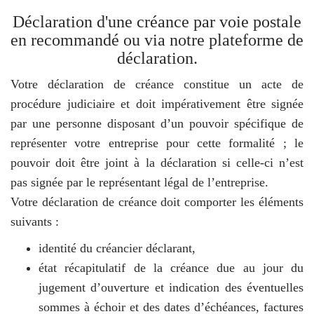
Déclaration d'une créance par voie postale
en recommandé ou via notre plateforme de
déclaration.
Votre déclaration de créance constitue un acte de
procédure judiciaire et doit impérativement être signée
par une personne disposant d’un pouvoir spécifique de
représenter votre entreprise pour cette formalité ; le
pouvoir doit être joint à la déclaration si celle-ci n’est
pas signée par le représentant légal de l’entreprise.
Votre déclaration de créance doit comporter les éléments
suivants :
identité du créancier déclarant,
état récapitulatif de la créance due au jour du
jugement d’ouverture et indication des éventuelles
sommes à échoir et des dates d’échéances, factures