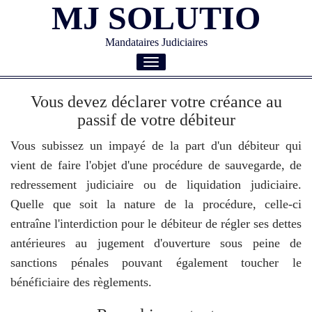
MJ SOLUTIO
Mandataires Judiciaires
Toggle
navigation
Vous devez déclarer votre créance au
passif de votre débiteur
Vous subissez un impayé de la part d'un débiteur qui
vient de faire l'objet d'une procédure de sauvegarde, de
redressement judiciaire ou de liquidation judiciaire.
Quelle que soit la nature de la procédure, celle-ci
entraîne l'interdiction pour le débiteur de régler ses dettes
antérieures au jugement d'ouverture sous peine de
sanctions pénales pouvant également toucher le
bénéficiaire des règlements.