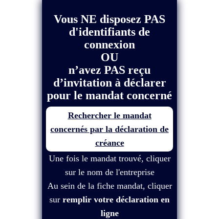
Vous NE disposez PAS
d'identifiants de
connexion
OU
n’avez PAS reçu
d’invitation à déclarer
pour le mandat concerné
Rechercher le mandat
concernés par la déclaration de
créance
Une fois le mandat trouvé, cliquer
sur le nom de l'entreprise
Au sein de la fiche mandat, cliquer
sur
remplir votre déclaration en
ligne