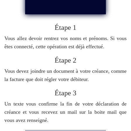
Étape 1
Vous allez devoir rentrez vos noms et prénoms. Si vous
êtes connecté, cette opération est déjà effectué.
Étape 2
Vous devez joindre un document à votre créance, comme
la facture que doit régler votre débiteur.
Étape 3
Un texte vous confirme la fin de votre déclaration de
créance et vous recevez un mail sur la boite mail que
vous avez renseigné.