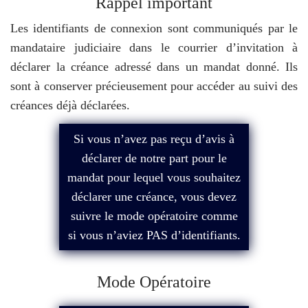
Rappel important
Les identifiants de connexion sont communiqués par le
mandataire judiciaire dans le courrier d’invitation à
déclarer la créance adressé dans un mandat donné. Ils
sont à conserver précieusement pour accéder au suivi des
créances déjà déclarées.
Si vous n’avez pas reçu d’avis à
déclarer de notre part pour le
mandat pour lequel vous souhaitez
déclarer une créance, vous devez
suivre le mode opératoire comme
si vous n’aviez PAS d’identifiants.
Mode Opératoire