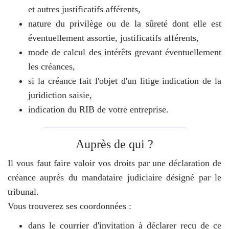
et autres justificatifs afférents,
nature du privilège ou de la sûreté dont elle est
éventuellement assortie, justificatifs afférents,
mode de calcul des intérêts grevant éventuellement
les créances,
si la créance fait l'objet d'un litige indication de la
juridiction saisie,
indication du RIB de votre entreprise.
Auprès de qui ?
Il vous faut faire valoir vos droits par une déclaration de
créance auprès du mandataire judiciaire désigné par le
tribunal.
Vous trouverez ses coordonnées :
dans le courrier d'invitation à déclarer reçu de ce