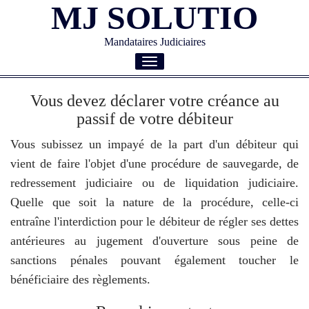
MJ SOLUTIO
Mandataires Judiciaires
Toggle
navigation
Vous devez déclarer votre créance au
passif de votre débiteur
Vous subissez un impayé de la part d'un débiteur qui
vient de faire l'objet d'une procédure de sauvegarde, de
redressement judiciaire ou de liquidation judiciaire.
Quelle que soit la nature de la procédure, celle-ci
entraîne l'interdiction pour le débiteur de régler ses dettes
antérieures au jugement d'ouverture sous peine de
sanctions pénales pouvant également toucher le
bénéficiaire des règlements.