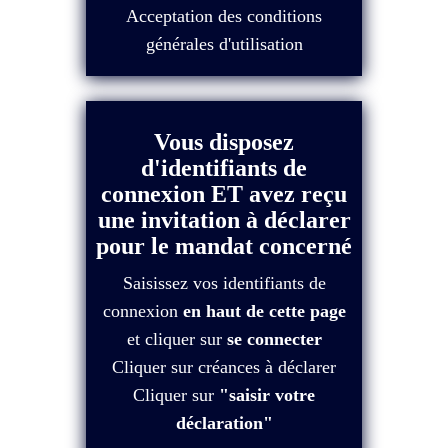
Acceptation des conditions
générales d'utilisation
Vous disposez
d'identifiants de
connexion ET avez reçu
une invitation à déclarer
pour le mandat concerné
Saisissez vos identifiants de
connexion
en haut de cette page
et cliquer sur
se connecter
Cliquer sur créances à déclarer
Cliquer sur
"saisir votre
déclaration"