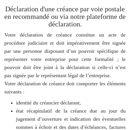
Déclaration d'une créance par voie postale
en recommandé ou via notre plateforme de
déclaration.
Votre déclaration de créance constitue un acte de
procédure judiciaire et doit impérativement être signée
par une personne disposant d’un pouvoir spécifique de
représenter votre entreprise pour cette formalité ; le
pouvoir doit être joint à la déclaration si celle-ci n’est
pas signée par le représentant légal de l’entreprise.
Votre déclaration de créance doit comporter les éléments
suivants :
identité du créancier déclarant,
état récapitulatif de la créance due au jour du
jugement d’ouverture et indication des éventuelles
sommes à échoir et des dates d’échéances, factures