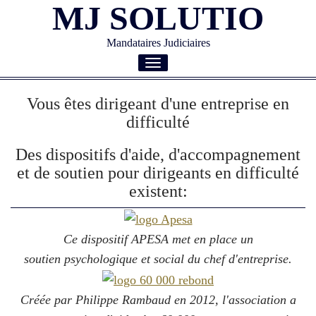
MJ SOLUTIO
Mandataires Judiciaires
Toggle
navigation
Vous êtes dirigeant d'une entreprise en
difficulté
Des dispositifs d'aide, d'accompagnement
et de soutien pour dirigeants en difficulté
existent:
Ce dispositif APESA met en place un
soutien psychologique et social du chef d'entreprise.
Créée par Philippe Rambaud en 2012, l'association a