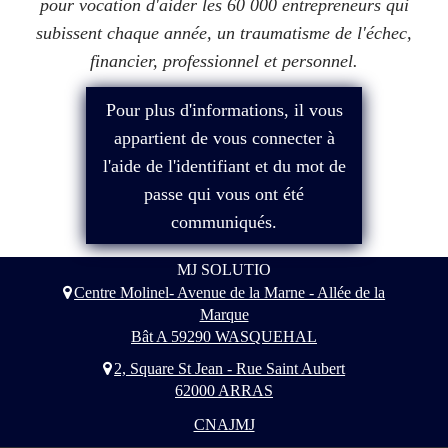
pour vocation d'aider les 60 000 entrepreneurs qui
subissent chaque année, un traumatisme de l'échec,
financier, professionnel et personnel.
Pour plus d'informations, il vous
appartient de vous connecter à
l'aide de l'identifiant et du mot de
passe qui vous ont été
communiqués.
MJ SOLUTIO
Centre Molinel- Avenue de la Marne - Allée de la
Marque
Bât A 59290 WASQUEHAL
2, Square St Jean - Rue Saint Aubert
62000 ARRAS
CNAJMJ