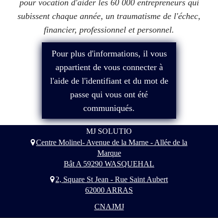
pour vocation d'aider les 60 000 entrepreneurs qui
subissent chaque année, un traumatisme de l'échec,
financier, professionnel et personnel.
Pour plus d'informations, il vous
appartient de vous connecter à
l'aide de l'identifiant et du mot de
passe qui vous ont été
communiqués.
MJ SOLUTIO
Centre Molinel- Avenue de la Marne - Allée de la
Marque
Bât A 59290 WASQUEHAL
2, Square St Jean - Rue Saint Aubert
62000 ARRAS
CNAJMJ