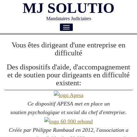
MJ SOLUTIO
Mandataires Judiciaires
Toggle
navigation
Vous êtes dirigeant d'une entreprise en
difficulté
Des dispositifs d'aide, d'accompagnement
et de soutien pour dirigeants en difficulté
existent:
Ce dispositif APESA met en place un
soutien psychologique et social du chef d'entreprise.
Créée par Philippe Rambaud en 2012, l'association a