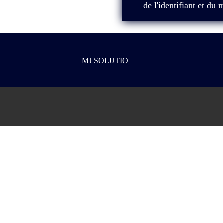
de l'identifiant et d
MJ SOLUTIO