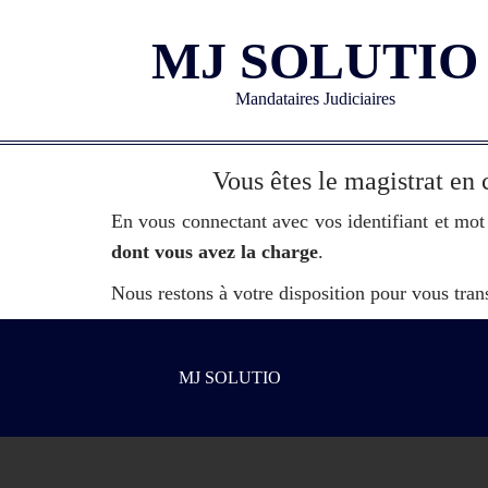
MJ SOLUTIO
Mandataires Judiciaires
Vous êtes le magistrat en 
En vous connectant avec vos identifiant et mot
dont vous avez la charge
.
Nous restons à votre disposition pour vous tran
MJ SOLUTIO