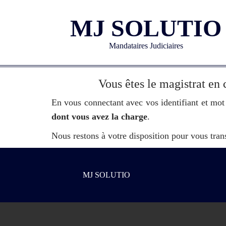
MJ SOLUTIO
Mandataires Judiciaires
Vous êtes le magistrat en 
En vous connectant avec vos identifiant et mot
dont vous avez la charge
.
Nous restons à votre disposition pour vous tran
MJ SOLUTIO