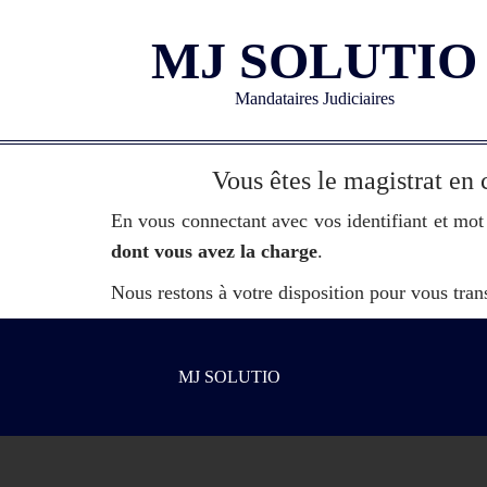
MJ SOLUTIO
Mandataires Judiciaires
Vous êtes le magistrat en 
En vous connectant avec vos identifiant et mot
dont vous avez la charge
.
Nous restons à votre disposition pour vous tran
MJ SOLUTIO