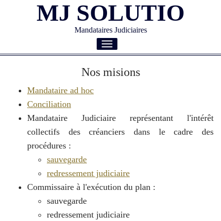
MJ SOLUTIO
Mandataires Judiciaires
Toggle
navigation
Nos misions
Mandataire ad hoc
Conciliation
Mandataire Judiciaire représentant l'intérêt
collectifs des créanciers dans le cadre des
procédures :
sauvegarde
redressement judiciaire
Commissaire à l'exécution du plan :
sauvegarde
redressement judiciaire