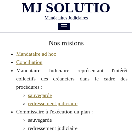
MJ SOLUTIO
Mandataires Judiciaires
Toggle
navigation
Nos misions
Mandataire ad hoc
Conciliation
Mandataire Judiciaire représentant l'intérêt
collectifs des créanciers dans le cadre des
procédures :
sauvegarde
redressement judiciaire
Commissaire à l'exécution du plan :
sauvegarde
redressement judiciaire