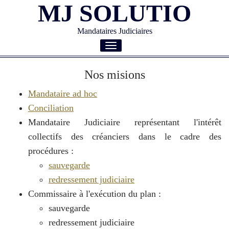
MJ SOLUTIO
Mandataires Judiciaires
Toggle
navigation
Nos misions
Mandataire ad hoc
Conciliation
Mandataire Judiciaire représentant l'intérêt
collectifs des créanciers dans le cadre des
procédures :
sauvegarde
redressement judiciaire
Commissaire à l'exécution du plan :
sauvegarde
redressement judiciaire