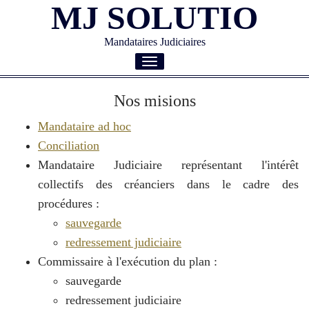
MJ SOLUTIO
Mandataires Judiciaires
Toggle
navigation
Nos misions
Mandataire ad hoc
Conciliation
Mandataire Judiciaire représentant l'intérêt
collectifs des créanciers dans le cadre des
procédures :
sauvegarde
redressement judiciaire
Commissaire à l'exécution du plan :
sauvegarde
redressement judiciaire