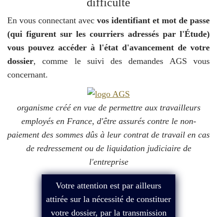
difficulté
En vous connectant avec
vos identifiant et mot de passe
(qui figurent sur les courriers adressés par l'Étude)
vous pouvez accéder à l'état d'avancement de votre
dossier
, comme le suivi des demandes AGS vous
concernant.
organisme créé en vue de permettre aux travailleurs
employés en France, d'être assurés contre le non-
paiement des sommes dûs à leur contrat de travail en cas
de redressement ou de liquidation judiciaire de
l'entreprise
Votre attention est par ailleurs
attirée sur la nécessité de constituer
votre dossier, par la transmission