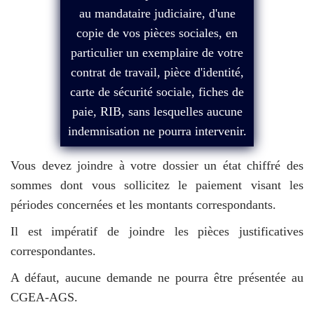
au mandataire judiciaire, d'une
copie de vos pièces sociales, en
particulier un exemplaire de votre
contrat de travail, pièce d'identité,
carte de sécurité sociale, fiches de
paie, RIB, sans lesquelles aucune
indemnisation ne pourra intervenir.
Vous devez joindre à votre dossier un état chiffré des
sommes dont vous sollicitez le paiement visant les
périodes concernées et les montants correspondants.
Il est impératif de joindre les pièces justificatives
correspondantes.
A défaut, aucune demande ne pourra être présentée au
CGEA-AGS.