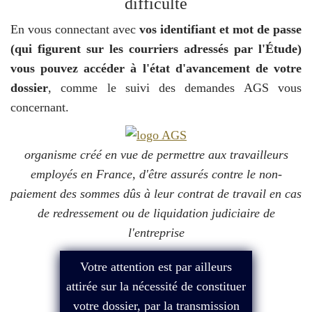
difficulté
En vous connectant avec
vos identifiant et mot de passe
(qui figurent sur les courriers adressés par l'Étude)
vous pouvez accéder à l'état d'avancement de votre
dossier
, comme le suivi des demandes AGS vous
concernant.
organisme créé en vue de permettre aux travailleurs
employés en France, d'être assurés contre le non-
paiement des sommes dûs à leur contrat de travail en cas
de redressement ou de liquidation judiciaire de
l'entreprise
Votre attention est par ailleurs
attirée sur la nécessité de constituer
votre dossier, par la transmission