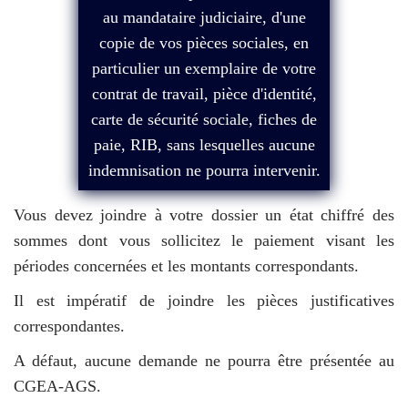
au mandataire judiciaire, d'une
copie de vos pièces sociales, en
particulier un exemplaire de votre
contrat de travail, pièce d'identité,
carte de sécurité sociale, fiches de
paie, RIB, sans lesquelles aucune
indemnisation ne pourra intervenir.
Vous devez joindre à votre dossier un état chiffré des
sommes dont vous sollicitez le paiement visant les
périodes concernées et les montants correspondants.
Il est impératif de joindre les pièces justificatives
correspondantes.
A défaut, aucune demande ne pourra être présentée au
CGEA-AGS.