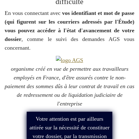
difficulté
En vous connectant avec
vos identifiant et mot de passe
(qui figurent sur les courriers adressés par l'Étude)
vous pouvez accéder à l'état d'avancement de votre
dossier
, comme le suivi des demandes AGS vous
concernant.
organisme créé en vue de permettre aux travailleurs
employés en France, d'être assurés contre le non-
paiement des sommes dûs à leur contrat de travail en cas
de redressement ou de liquidation judiciaire de
l'entreprise
Votre attention est par ailleurs
attirée sur la nécessité de constituer
votre dossier, par la transmission