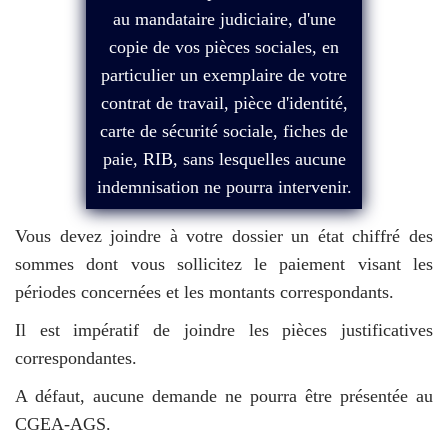
au mandataire judiciaire, d'une
copie de vos pièces sociales, en
particulier un exemplaire de votre
contrat de travail, pièce d'identité,
carte de sécurité sociale, fiches de
paie, RIB, sans lesquelles aucune
indemnisation ne pourra intervenir.
Vous devez joindre à votre dossier un état chiffré des
sommes dont vous sollicitez le paiement visant les
périodes concernées et les montants correspondants.
Il est impératif de joindre les pièces justificatives
correspondantes.
A défaut, aucune demande ne pourra être présentée au
CGEA-AGS.