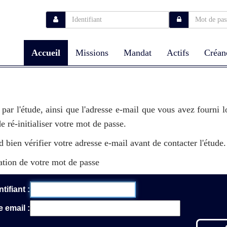
Accueil
Missions
Mandat
Actifs
Créan
ni par l'étude, ainsi que l'adresse e-mail que vous avez fourni
 ré-initialiser votre mot de passe.
 bien vérifier votre adresse e-mail avant de contacter l'étude.
ation de votre mot de passe
ntifiant
e email