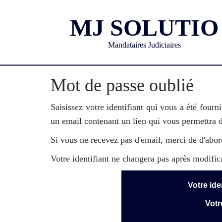
MJ SOLUTIO
Mandataires Judiciaires
Mot de passe oublié
Saisissez votre identifiant qui vous a été four
un email contenant un lien qui vous permettra de
Si vous ne recevez pas d'email, merci de d'abord
Votre identifiant ne changera pas après modific
Votre ide
Votr