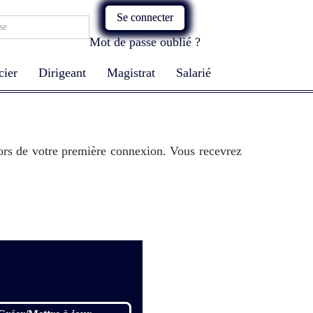
Se connecter
Mot de passe oublié ?
cier
Dirigeant
Magistrat
Salarié
 lors de votre première connexion. Vous recevrez