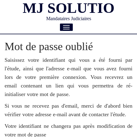
MJ SOLUTIO
Mandataires Judiciaires
Toggle
navigation
Mot de passe oublié
Saisissez votre identifiant qui vous a été fourni par
l'étude, ainsi que l'adresse e-mail que vous avez fourni
lors de votre première connexion. Vous recevrez un
email contenant un lien qui vous permettra de ré-
initialiser votre mot de passe.
Si vous ne recevez pas d'email, merci de d'abord bien
vérifier votre adresse e-mail avant de contacter l'étude.
Votre identifiant ne changera pas après modification de
votre mot de passe