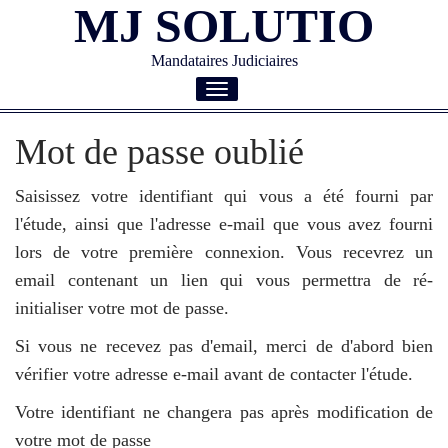
MJ SOLUTIO
Mandataires Judiciaires
Toggle
navigation
Mot de passe oublié
Saisissez votre identifiant qui vous a été fourni par
l'étude, ainsi que l'adresse e-mail que vous avez fourni
lors de votre première connexion. Vous recevrez un
email contenant un lien qui vous permettra de ré-
initialiser votre mot de passe.
Si vous ne recevez pas d'email, merci de d'abord bien
vérifier votre adresse e-mail avant de contacter l'étude.
Votre identifiant ne changera pas après modification de
votre mot de passe