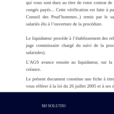
qui vous sont dues au titre de votre contrat de 
congés payés... Cette vérification est faite à p
Conseil des Prud’hommes..) remis par le sala
salariés élu à l’ouverture de la procédure.
Le liquidateur procède à l’établissement des rel
juge commissaire chargé du suivi de la proc
salariales).
L’AGS avance ensuite au liquidateur, sur la 
créance.
Le présent document constitue une fiche à titre
vous référer à la loi du 26 juillet 2005 et à ses 
MJ SOLUTIO