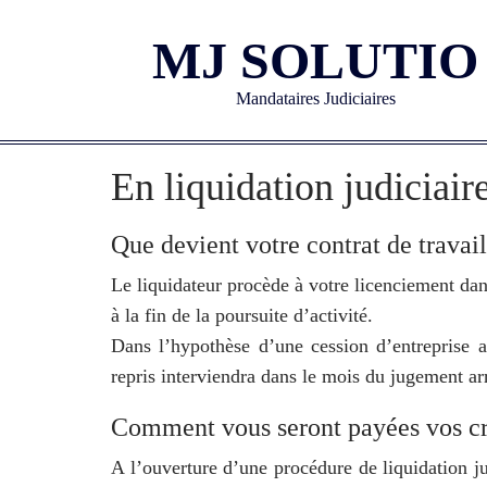
MJ SOLUTIO
Mandataires Judiciaires
En liquidation judiciair
Que devient votre contrat de travail
Le liquidateur procède à votre licenciement dans
à la fin de la poursuite d’activité.
Dans l’hypothèse d’une cession d’entreprise au
repris interviendra dans le mois du jugement arr
Comment vous seront payées vos cré
A l’ouverture d’une procédure de liquidation ju