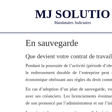
MJ SOLUTIO
Mandataires Judiciaires
En sauvegarde
Que devient votre contrat de travail
Pendant la poursuite de l’activité (période d’obs
le redressement durable de l’entreprise peut
économique obéissant aux règles du droit com
En cas d’adoption d’un plan de sauvegarde, vo
avec ses créanciers. Les licenciements éventue
de son prononcé par l’administrateur et sur l’ini