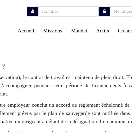
Accueil
Missions
Mandat
Actifs
Créanc
 ?
ervation), le contrat de travail est maintenu de plein droit. To
 s’accompagner pendant cette période de licenciements à ca
mun.
tre employeur conclut un accord de règlement échelonné de 
llement prévus par le plan de sauvegarde sont notifiés dans
tiative du dirigeant à défaut de la désignation d’un administra