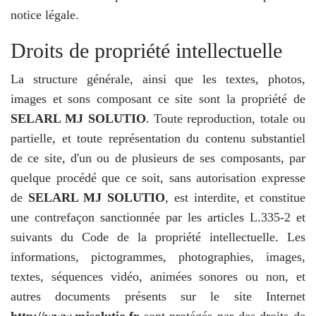
notice légale.
Droits de propriété intellectuelle
La structure générale, ainsi que les textes, photos,
images et sons composant ce site sont la propriété de
SELARL MJ SOLUTIO
. Toute reproduction, totale ou
partielle, et toute représentation du contenu substantiel
de ce site, d'un ou de plusieurs de ses composants, par
quelque procédé que ce soit, sans autorisation expresse
de
SELARL MJ SOLUTIO
, est interdite, et constitue
une contrefaçon sanctionnée par les articles L.335-2 et
suivants du Code de la propriété intellectuelle. Les
informations, pictogrammes, photographies, images,
textes, séquences vidéo, animées sonores ou non, et
autres documents présents sur le site Internet