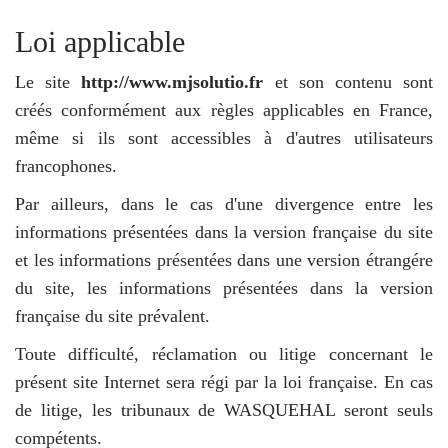
Loi applicable
Le site
http://www.mjsolutio.fr
et son contenu sont
créés conformément aux règles applicables en France,
même si ils sont accessibles à d'autres utilisateurs
francophones.
Par ailleurs, dans le cas d'une divergence entre les
informations présentées dans la version française du site
et les informations présentées dans une version étrangére
du site, les informations présentées dans la version
française du site prévalent.
Toute difficulté, réclamation ou litige concernant le
présent site Internet sera régi par la loi française. En cas
de litige, les tribunaux de WASQUEHAL seront seuls
compétents.