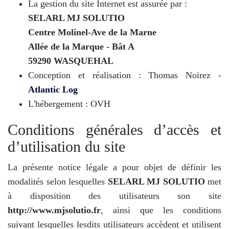
La gestion du site Internet est assurée par :
SELARL MJ SOLUTIO
Centre Molinel-Ave de la Marne
Allée de la Marque - Bât A
59290 WASQUEHAL
Conception et réalisation : Thomas Noirez -
Atlantic Log
L'hébergement : OVH
Conditions générales d’accès et
d’utilisation du site
La présente notice légale a pour objet de définir les
modalités selon lesquelles
SELARL MJ SOLUTIO
met
à disposition des utilisateurs son site
http://www.mjsolutio.fr
, ainsi que les conditions
suivant lesquelles lesdits utilisateurs accèdent et utilisent