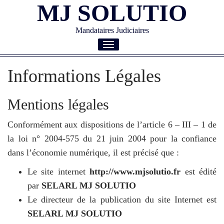
MJ SOLUTIO
Mandataires Judiciaires
Toggle
navigation
Informations Légales
Mentions légales
Conformément aux dispositions de l’article 6 – III – 1 de
la loi n° 2004-575 du 21 juin 2004 pour la confiance
dans l’économie numérique, il est précisé que :
Le site internet
http://www.mjsolutio.fr
est édité
par
SELARL MJ SOLUTIO
Le directeur de la publication du site Internet est
SELARL MJ SOLUTIO