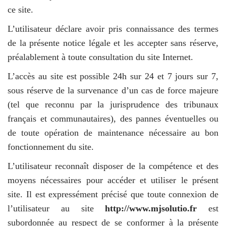
ce site.
L’utilisateur déclare avoir pris connaissance des termes
de la présente notice légale et les accepter sans réserve,
préalablement à toute consultation du site Internet.
L’accès au site est possible 24h sur 24 et 7 jours sur 7,
sous réserve de la survenance d’un cas de force majeure
(tel que reconnu par la jurisprudence des tribunaux
français et communautaires), des pannes éventuelles ou
de toute opération de maintenance nécessaire au bon
fonctionnement du site.
L’utilisateur reconnaît disposer de la compétence et des
moyens nécessaires pour accéder et utiliser le présent
site. Il est expressément précisé que toute connexion de
l’utilisateur au site
http://www.mjsolutio.fr
est
subordonnée au respect de se conformer à la présente