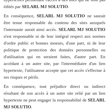
édités par
SELARL MJ SOLUTIO
.
En conséquence,
SELARL MJ SOLUTIO
ne saurait
être tenue responsable du contenu des sites auxquels
l'internaute aurait ainsi accès.
SELARL MJ SOLUTIO
n'est responsable ni de leur intégral respect aux normes
d'ordre public et bonnes moeurs, d'une part, ni de leur
politique de protection des données personnelles ou
d'utilisation qui en seraient faites, d'autre part. En
accédant à un autre site, par l'intermédiaire d'un lien
hypertexte, l'utilisateur accepte que cet accès s'effectue à
ses risques et périls.
En conséquence, tout préjudice direct ou indirect
résultant de son accès à un autre site relié par un lien
hypertexte ne peut engager la responsabilité de
SELARL
MJ SOLUTIO
.